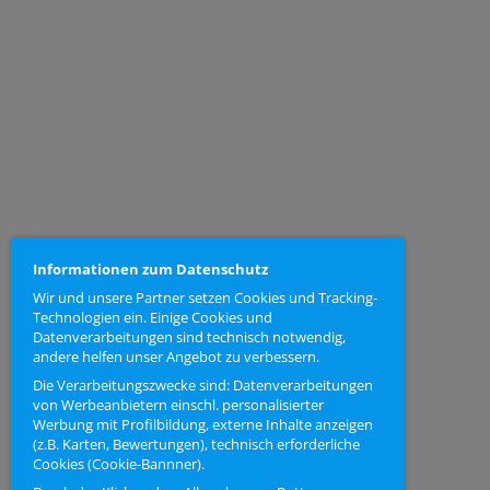
Informationen zum Datenschutz
Wir und unsere Partner setzen Cookies und Tracking-
Technologien ein. Einige Cookies und
Datenverarbeitungen sind technisch notwendig,
andere helfen unser Angebot zu verbessern.
Die Verarbeitungszwecke sind: Datenverarbeitungen
von Werbeanbietern einschl. personalisierter
Werbung mit Profilbildung, externe Inhalte anzeigen
(z.B. Karten, Bewertungen), technisch erforderliche
Cookies (Cookie-Bannner).